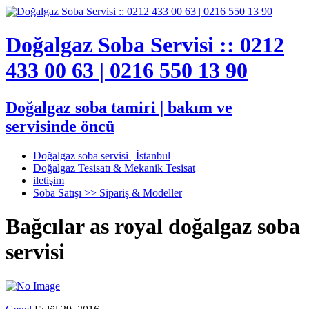
Doğalgaz Soba Servisi :: 0212
433 00 63 | 0216 550 13 90
Doğalgaz soba tamiri | bakım ve
servisinde öncü
Doğalgaz soba servisi | İstanbul
Doğalgaz Tesisatı & Mekanik Tesisat
iletişim
Soba Satışı >> Sipariş & Modeller
Bağcılar as royal doğalgaz soba
servisi