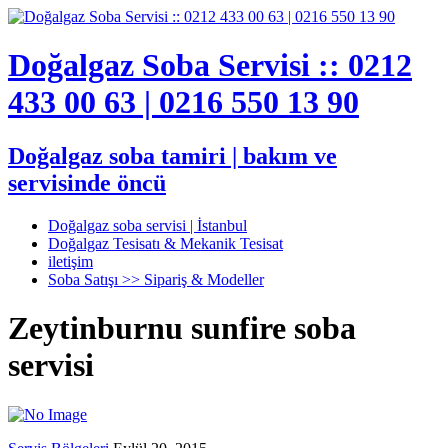
Doğalgaz Soba Servisi :: 0212
433 00 63 | 0216 550 13 90
Doğalgaz soba tamiri | bakım ve
servisinde öncü
Doğalgaz soba servisi | İstanbul
Doğalgaz Tesisatı & Mekanik Tesisat
iletişim
Soba Satışı >> Sipariş & Modeller
Zeytinburnu sunfire soba
servisi