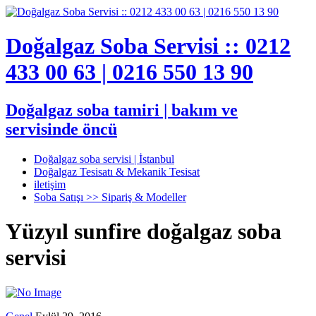
Doğalgaz Soba Servisi :: 0212
433 00 63 | 0216 550 13 90
Doğalgaz soba tamiri | bakım ve
servisinde öncü
Doğalgaz soba servisi | İstanbul
Doğalgaz Tesisatı & Mekanik Tesisat
iletişim
Soba Satışı >> Sipariş & Modeller
Yüzyıl sunfire doğalgaz soba
servisi