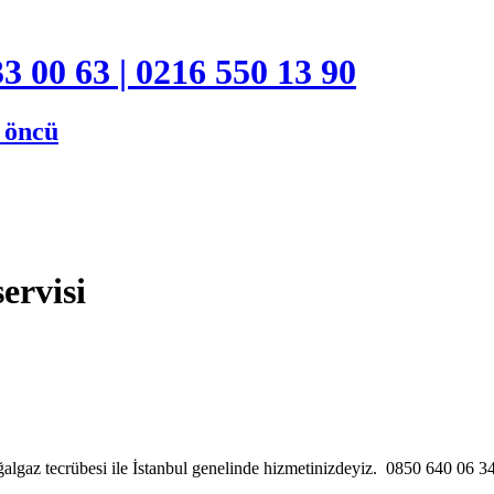
3 00 63 | 0216 550 13 90
e öncü
ervisi
algaz tecrübesi ile İstanbul genelinde hizmetinizdeyiz. 0850 640 06 