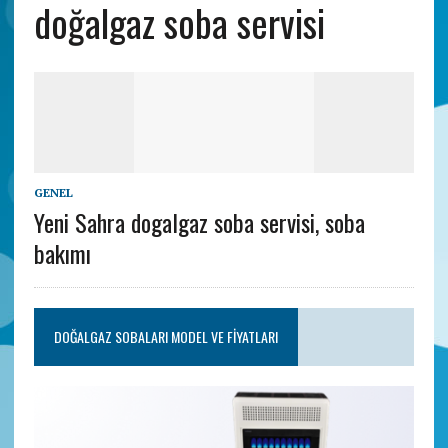
doğalgaz soba servisi
GENEL
Yeni Sahra dogalgaz soba servisi, soba
bakımı
DOĞALGAZ SOBALARI MODEL VE FIYATLARI