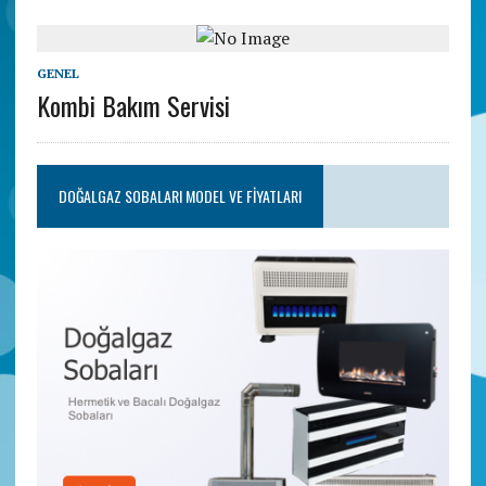
GENEL
Kombi Bakım Servisi
DOĞALGAZ SOBALARI MODEL VE FIYATLARI