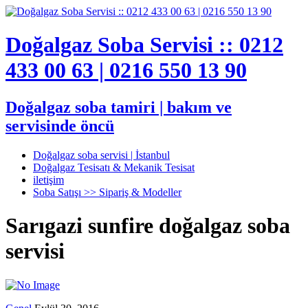
Doğalgaz Soba Servisi :: 0212
433 00 63 | 0216 550 13 90
Doğalgaz soba tamiri | bakım ve
servisinde öncü
Doğalgaz soba servisi | İstanbul
Doğalgaz Tesisatı & Mekanik Tesisat
iletişim
Soba Satışı >> Sipariş & Modeller
Sarıgazi sunfire doğalgaz soba
servisi