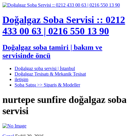
Doğalgaz Soba Servisi :: 0212
433 00 63 | 0216 550 13 90
Doğalgaz soba tamiri | bakım ve
servisinde öncü
Doğalgaz soba servisi | İstanbul
Doğalgaz Tesisatı & Mekanik Tesisat
iletişim
Soba Satışı >> Sipariş & Modeller
nurtepe sunfire doğalgaz soba
servisi