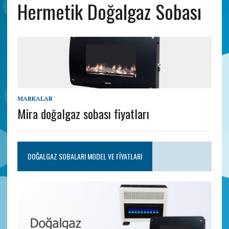
Hermetik Doğalgaz Sobası
MARKALAR
Mira doğalgaz sobası fiyatları
DOĞALGAZ SOBALARI MODEL VE FIYATLARI