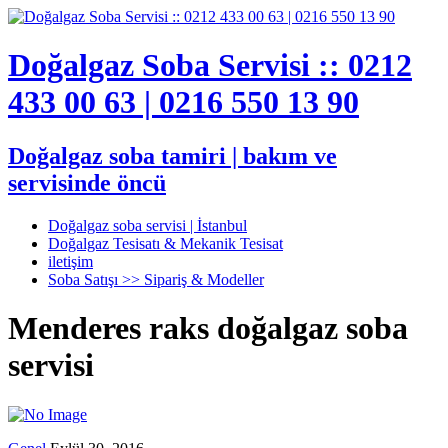
Doğalgaz Soba Servisi :: 0212
433 00 63 | 0216 550 13 90
Doğalgaz soba tamiri | bakım ve
servisinde öncü
Doğalgaz soba servisi | İstanbul
Doğalgaz Tesisatı & Mekanik Tesisat
iletişim
Soba Satışı >> Sipariş & Modeller
Menderes raks doğalgaz soba
servisi