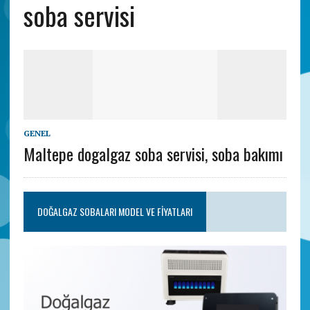
soba servisi
GENEL
Maltepe dogalgaz soba servisi, soba bakımı
DOĞALGAZ SOBALARI MODEL VE FIYATLARI