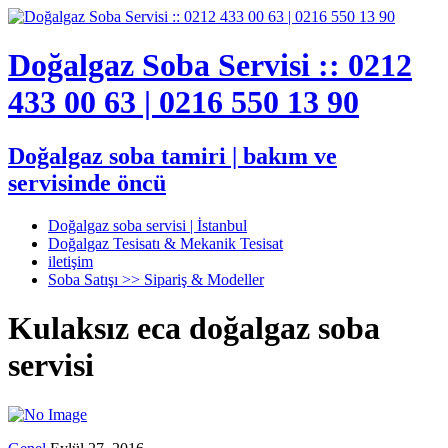
Doğalgaz Soba Servisi :: 0212
433 00 63 | 0216 550 13 90
Doğalgaz soba tamiri | bakım ve
servisinde öncü
Doğalgaz soba servisi | İstanbul
Doğalgaz Tesisatı & Mekanik Tesisat
iletişim
Soba Satışı >> Sipariş & Modeller
Kulaksız eca doğalgaz soba
servisi