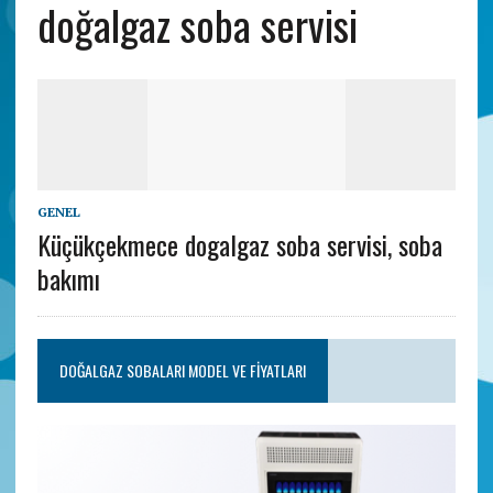
doğalgaz soba servisi
GENEL
Küçükçekmece dogalgaz soba servisi, soba
bakımı
DOĞALGAZ SOBALARI MODEL VE FIYATLARI