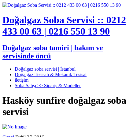
Doğalgaz Soba Servisi :: 0212
433 00 63 | 0216 550 13 90
Doğalgaz soba tamiri | bakım ve
servisinde öncü
Doğalgaz soba servisi | İstanbul
Doğalgaz Tesisatı & Mekanik Tesisat
iletişim
Soba Satışı >> Sipariş & Modeller
Hasköy sunfire doğalgaz soba
servisi