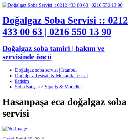
Doğalgaz Soba Servisi :: 0212
433 00 63 | 0216 550 13 90
Doğalgaz soba tamiri | bakım ve
servisinde öncü
Doğalgaz soba servisi | İstanbul
Doğalgaz Tesisatı & Mekanik Tesisat
iletişim
Soba Satışı >> Sipariş & Modeller
Hasanpaşa eca doğalgaz soba
servisi