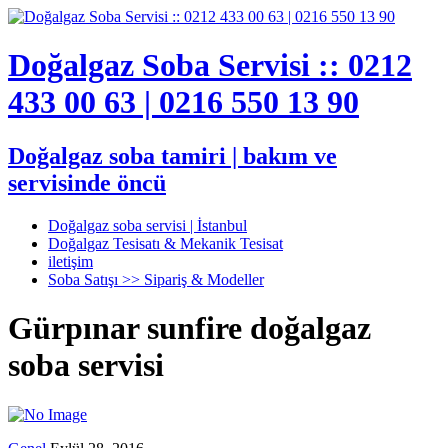
Doğalgaz Soba Servisi :: 0212
433 00 63 | 0216 550 13 90
Doğalgaz soba tamiri | bakım ve
servisinde öncü
Doğalgaz soba servisi | İstanbul
Doğalgaz Tesisatı & Mekanik Tesisat
iletişim
Soba Satışı >> Sipariş & Modeller
Gürpınar sunfire doğalgaz
soba servisi