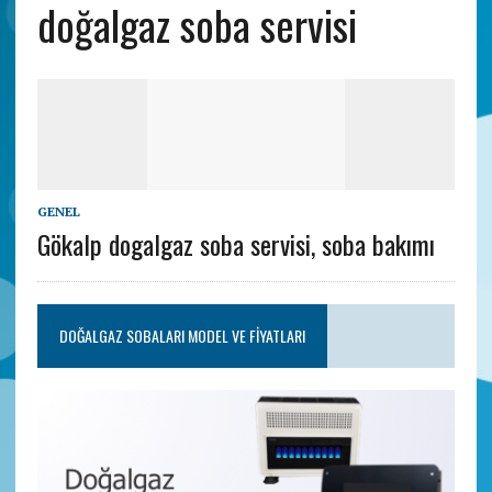
doğalgaz soba servisi
GENEL
Gökalp dogalgaz soba servisi, soba bakımı
DOĞALGAZ SOBALARI MODEL VE FIYATLARI