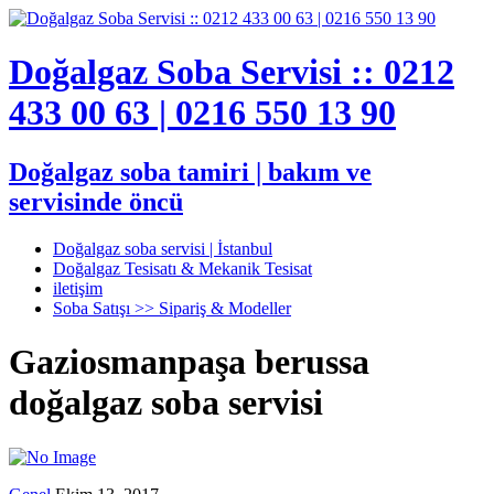
Doğalgaz Soba Servisi :: 0212
433 00 63 | 0216 550 13 90
Doğalgaz soba tamiri | bakım ve
servisinde öncü
Doğalgaz soba servisi | İstanbul
Doğalgaz Tesisatı & Mekanik Tesisat
iletişim
Soba Satışı >> Sipariş & Modeller
Gaziosmanpaşa berussa
doğalgaz soba servisi