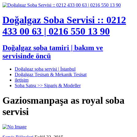
Doğalgaz Soba Servisi :: 0212
433 00 63 | 0216 550 13 90
Doğalgaz soba tamiri | bakım ve
servisinde öncü
Doğalgaz soba servisi | İstanbul
Doğalgaz Tesisatı & Mekanik Tesisat
iletişim
Soba Satışı >> Sipariş & Modeller
Gaziosmanpaşa as royal soba
servisi