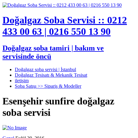
Doğalgaz Soba Servisi :: 0212
433 00 63 | 0216 550 13 90
Doğalgaz soba tamiri | bakım ve
servisinde öncü
Doğalgaz soba servisi | İstanbul
Doğalgaz Tesisatı & Mekanik Tesisat
iletişim
Soba Satışı >> Sipariş & Modeller
Esenşehir sunfire doğalgaz
soba servisi