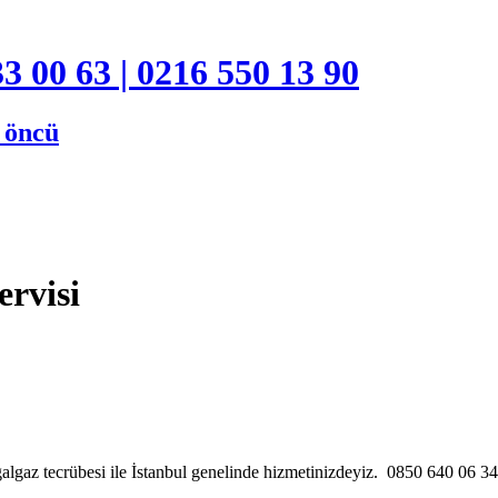
3 00 63 | 0216 550 13 90
e öncü
ervisi
algaz tecrübesi ile İstanbul genelinde hizmetinizdeyiz. 0850 640 06