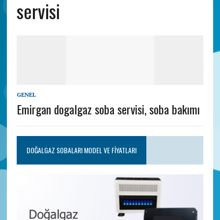
servisi
GENEL
Emirgan dogalgaz soba servisi, soba bakımı
DOĞALGAZ SOBALARI MODEL VE FIYATLARI