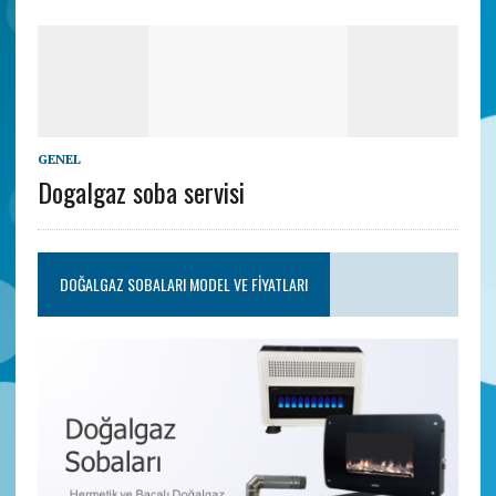
GENEL
Dogalgaz soba servisi
DOĞALGAZ SOBALARI MODEL VE FIYATLARI