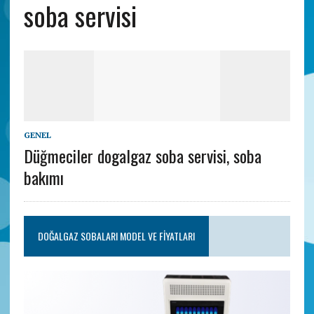
soba servisi
GENEL
Düğmeciler dogalgaz soba servisi, soba
bakımı
DOĞALGAZ SOBALARI MODEL VE FIYATLARI