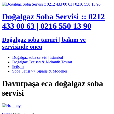
Doğalgaz Soba Servisi :: 0212
433 00 63 | 0216 550 13 90
Doğalgaz soba tamiri | bakım ve
servisinde öncü
Doğalgaz soba servisi | İstanbul
Doğalgaz Tesisatı & Mekanik Tesisat
iletişim
Soba Satışı >> Sipariş & Modeller
Davutpaşa eca doğalgaz soba
servisi