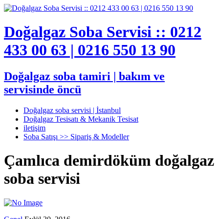
Doğalgaz Soba Servisi :: 0212
433 00 63 | 0216 550 13 90
Doğalgaz soba tamiri | bakım ve
servisinde öncü
Doğalgaz soba servisi | İstanbul
Doğalgaz Tesisatı & Mekanik Tesisat
iletişim
Soba Satışı >> Sipariş & Modeller
Çamlıca demirdöküm doğalgaz
soba servisi