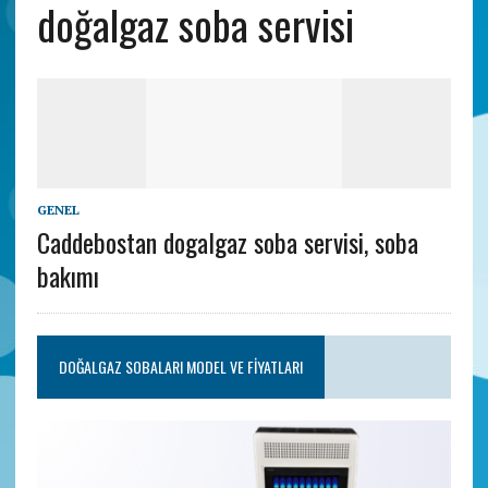
doğalgaz soba servisi
GENEL
Caddebostan dogalgaz soba servisi, soba
bakımı
DOĞALGAZ SOBALARI MODEL VE FIYATLARI