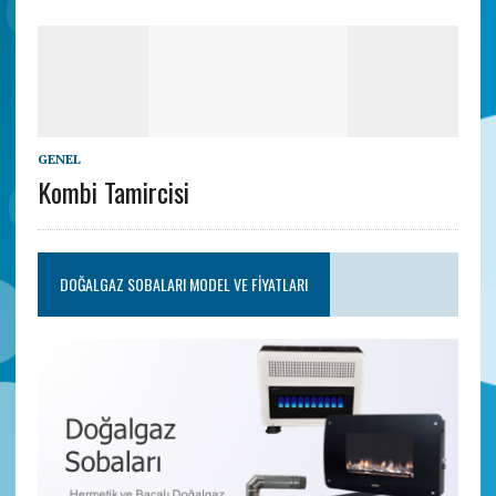
GENEL
Kombi Tamircisi
DOĞALGAZ SOBALARI MODEL VE FIYATLARI