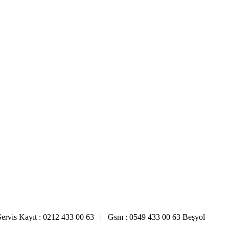
4 Servis Kayıt : 0212 433 00 63 | Gsm : 0549 433 00 63 Beşyol