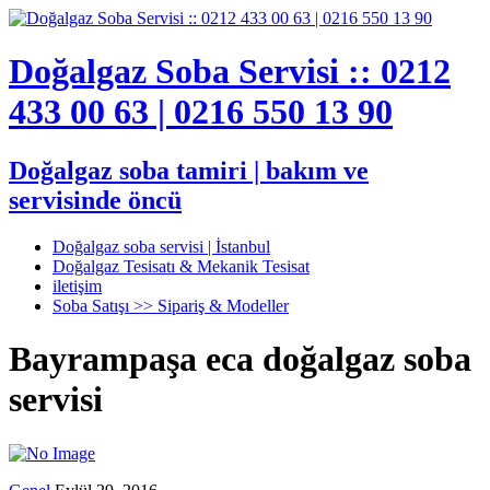
Doğalgaz Soba Servisi :: 0212
433 00 63 | 0216 550 13 90
Doğalgaz soba tamiri | bakım ve
servisinde öncü
Doğalgaz soba servisi | İstanbul
Doğalgaz Tesisatı & Mekanik Tesisat
iletişim
Soba Satışı >> Sipariş & Modeller
Bayrampaşa eca doğalgaz soba
servisi