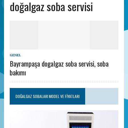
doğalgaz soba servisi
GENEL
Bayrampaşa dogalgaz soba servisi, soba
bakımı
DOĞALGAZ SOBALARI MODEL VE FIYATLARI