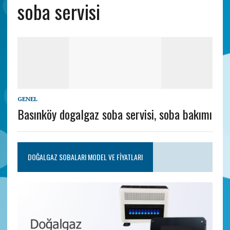
soba servisi
GENEL
Basınköy dogalgaz soba servisi, soba bakımı
DOĞALGAZ SOBALARI MODEL VE FIYATLARI