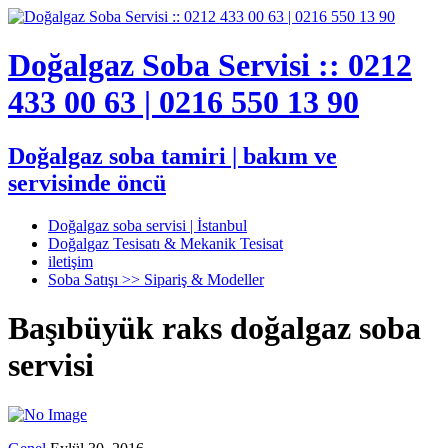
Doğalgaz Soba Servisi :: 0212
433 00 63 | 0216 550 13 90
Doğalgaz soba tamiri | bakım ve
servisinde öncü
Doğalgaz soba servisi | İstanbul
Doğalgaz Tesisatı & Mekanik Tesisat
iletişim
Soba Satışı >> Sipariş & Modeller
Başıbüyük raks doğalgaz soba
servisi