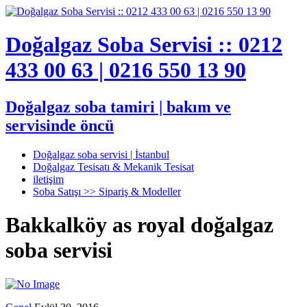
Doğalgaz Soba Servisi :: 0212
433 00 63 | 0216 550 13 90
Doğalgaz soba tamiri | bakım ve
servisinde öncü
Doğalgaz soba servisi | İstanbul
Doğalgaz Tesisatı & Mekanik Tesisat
iletişim
Soba Satışı >> Sipariş & Modeller
Bakkalköy as royal doğalgaz
soba servisi