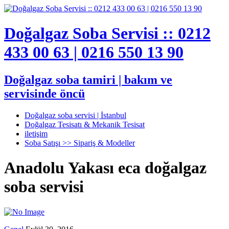
Doğalgaz Soba Servisi :: 0212
433 00 63 | 0216 550 13 90
Doğalgaz soba tamiri | bakım ve
servisinde öncü
Doğalgaz soba servisi | İstanbul
Doğalgaz Tesisatı & Mekanik Tesisat
iletişim
Soba Satışı >> Sipariş & Modeller
Anadolu Yakası eca doğalgaz
soba servisi