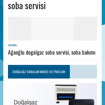
soba servisi
GENEL
Ağaoğlu dogalgaz soba servisi, soba bakımı
DOĞALGAZ SOBALARI MODEL VE FIYATLARI