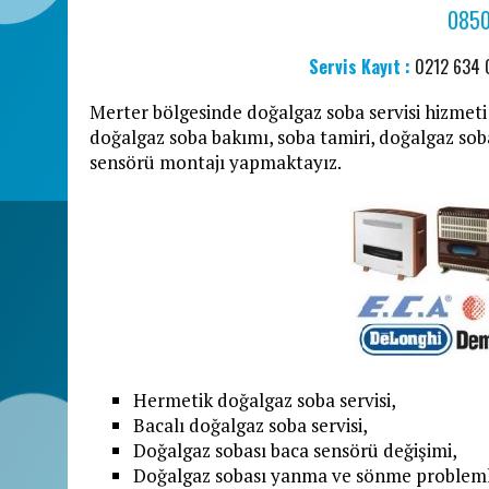
0850
Servis Kayıt :
0212 634
Merter bölgesinde doğalgaz soba servisi hizmeti 
doğalgaz soba bakımı, soba tamiri, doğalgaz sob
sensörü montajı yapmaktayız.
Hermetik doğalgaz soba servisi,
Bacalı doğalgaz soba servisi,
Doğalgaz sobası baca sensörü değişimi,
Doğalgaz sobası yanma ve sönme probleml