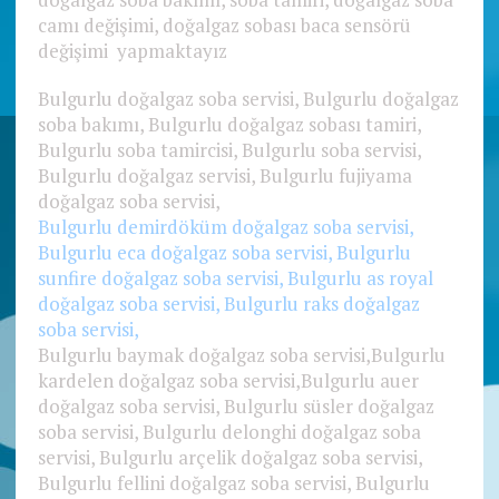
camı değişimi, doğalgaz sobası baca sensörü
değişimi yapmaktayız
Bulgurlu doğalgaz soba servisi, Bulgurlu doğalgaz
soba bakımı, Bulgurlu doğalgaz sobası tamiri,
Bulgurlu soba tamircisi, Bulgurlu soba servisi,
Bulgurlu doğalgaz servisi, Bulgurlu fujiyama
doğalgaz soba servisi,
Bulgurlu demirdöküm doğalgaz soba servisi,
Bulgurlu eca doğalgaz soba servisi, Bulgurlu
sunfire doğalgaz soba servisi, Bulgurlu as royal
doğalgaz soba servisi, Bulgurlu raks doğalgaz
soba servisi,
Bulgurlu baymak doğalgaz soba servisi,Bulgurlu
kardelen doğalgaz soba servisi,Bulgurlu auer
doğalgaz soba servisi, Bulgurlu süsler doğalgaz
soba servisi, Bulgurlu delonghi doğalgaz soba
servisi, Bulgurlu arçelik doğalgaz soba servisi,
Bulgurlu fellini doğalgaz soba servisi, Bulgurlu