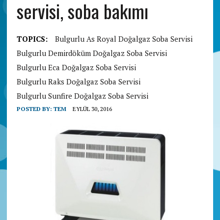
servisi, soba bakımı
TOPICS:
Bulgurlu As Royal Doğalgaz Soba Servisi
Bulgurlu Demirdöküm Doğalgaz Soba Servisi
Bulgurlu Eca Doğalgaz Soba Servisi
Bulgurlu Raks Doğalgaz Soba Servisi
Bulgurlu Sunfire Doğalgaz Soba Servisi
POSTED BY:
TEM
EYLÜL 30, 2016