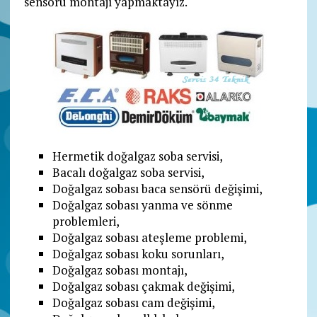
sensörü montajı yapmaktayız.
Hermetik doğalgaz soba servisi,
Bacalı doğalgaz soba servisi,
Doğalgaz sobası baca sensörü değişimi,
Doğalgaz sobası yanma ve sönme
problemleri,
Doğalgaz sobası ateşleme problemi,
Doğalgaz sobası koku sorunları,
Doğalgaz sobası montajı,
Doğalgaz sobası çakmak değişimi,
Doğalgaz sobası cam değişimi,