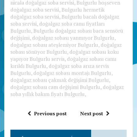
nicala doğalgaz soba servisi, Bulgurlu hoşseven
doğalgaz soba servisi, Bulgurlu hermetik
doğalgaz soba servisi, Bulgurlu bacalı doğalgaz
soba servisi, doğalgaz soba camı fiyatları
Bulgurlu, Bulgurlu doğalgaz sobası baca sensörü
değişimi, doğalgaz sobası yanmıyor Bulgurlu,
doğalgaz sobası ateşlemiyor Bulgurlu, doğalgaz
sobası sönüyor Bulgurlu, doğalgaz sobası koku
yapıyor Bulgurlu servis, doğalgaz sobası camı
kırıldı Bulgurlu, doğalgaz soba arıza servis
Bulgurlu, doğalgaz sobası montajı Bulgurlu,
doğalgaz sobası çakmak değişimi Bulgurlu,
doğalgaz sobası cam değişimi Bulgurlu, doğalgaz
soba yıllık bakım fiyatı Bulgurlu,
Previous post
Next post