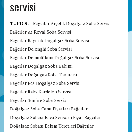
servisi
TOPICS:
Bağcılar Arçelik Doğalgaz Soba Servisi
Bağcılar As Royal Soba Servisi
Bağcılar Baymak Doğalgaz Soba Servisi
Bağcılar Delonghi Soba Servisi
Bağcılar Demirdöküm Doğalgaz Soba Servisi
Bağcılar Doğalgaz Soba Bakımı
Bağcılar Doğalgaz Soba Tamircisi
Bağcılar Eca Doğalgaz Soba Servisi
Bağcılar Raks Kardelen Servisi
Bağcılar Sunfire Soba Servisi
Doğalgaz Soba Camı Fiyatları Bağcılar
Doğalgaz Sobası Baca Sensörü Fiyat Bağcılar
Doğalgaz Sobası Bakım Ücretleri Bağcılar