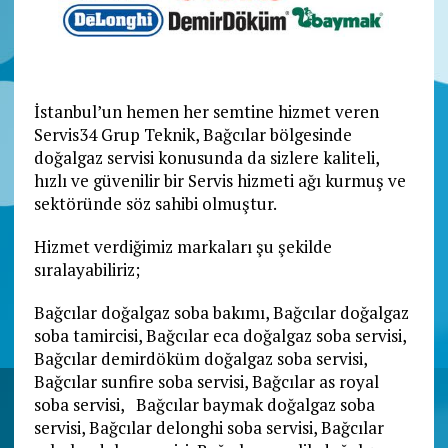
İstanbul’un hemen her semtine hizmet veren
Servis34 Grup Teknik, Bağcılar bölgesinde
doğalgaz servisi konusunda da sizlere kaliteli,
hızlı ve güvenilir bir Servis hizmeti ağı kurmuş ve
sektöründe söz sahibi olmuştur.
Hizmet verdiğimiz markaları şu şekilde
sıralayabiliriz;
Bağcılar doğalgaz soba bakımı, Bağcılar doğalgaz
soba tamircisi, Bağcılar eca doğalgaz soba servisi,
Bağcılar demirdöküm doğalgaz soba servisi,
Bağcılar sunfire soba servisi, Bağcılar as royal
soba servisi, Bağcılar baymak doğalgaz soba
servisi, Bağcılar delonghi soba servisi, Bağcılar