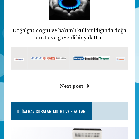
Doğalgaz doğru ve bakımlı kullanıldığında doğa
dostu ve güvenli bir yakıttır.
Next post
DOĞALGAZ SOBALARI MODEL VE FIYATLARI