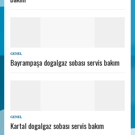
GENEL
Bayrampaşa dogalgaz sobası servis bakım
GENEL
Kartal dogalgaz sobası servis bakım