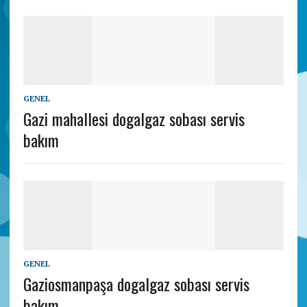
GENEL
Gazi mahallesi dogalgaz sobası servis
bakım
GENEL
Gaziosmanpaşa dogalgaz sobası servis
bakım