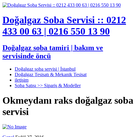
Doğalgaz Soba Servisi :: 0212
433 00 63 | 0216 550 13 90
Doğalgaz soba tamiri | bakım ve
servisinde öncü
Doğalgaz soba servisi | İstanbul
Doğalgaz Tesisatı & Mekanik Tesisat
iletişim
Soba Satışı >> Sipariş & Modeller
Okmeydanı raks doğalgaz soba
servisi