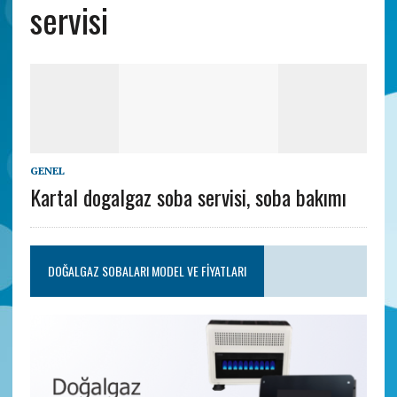
servisi
GENEL
Kartal dogalgaz soba servisi, soba bakımı
DOĞALGAZ SOBALARI MODEL VE FIYATLARI