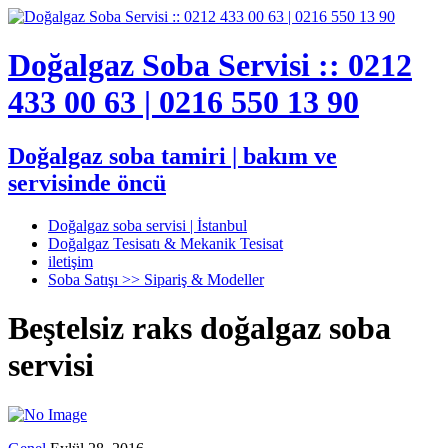
Doğalgaz Soba Servisi :: 0212
433 00 63 | 0216 550 13 90
Doğalgaz soba tamiri | bakım ve
servisinde öncü
Doğalgaz soba servisi | İstanbul
Doğalgaz Tesisatı & Mekanik Tesisat
iletişim
Soba Satışı >> Sipariş & Modeller
Beştelsiz raks doğalgaz soba
servisi